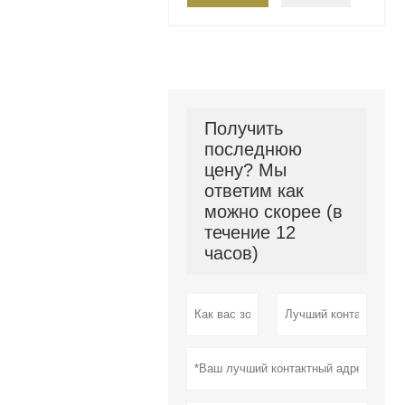
Получить
последнюю
цену? Мы
ответим как
можно скорее (в
течение 12
часов)