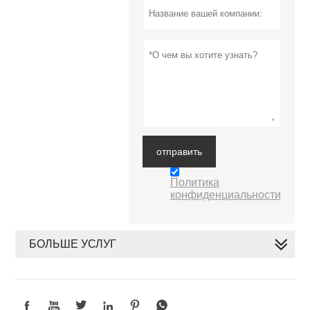
отправить
Политика
конфиденциальности
БОЛЬШЕ УСЛУГ





