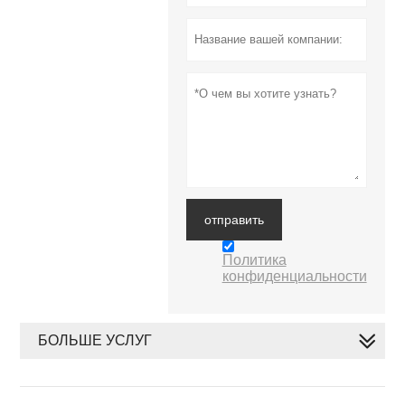
отправить
Политика
конфиденциальности
БОЛЬШЕ УСЛУГ