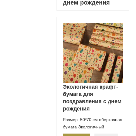
днем ​​рождения
Экологичная крафт-
бумага для
поздравления с днем ​​
рождения
Размер: 50*70 см оберточная
бумага Экологичный