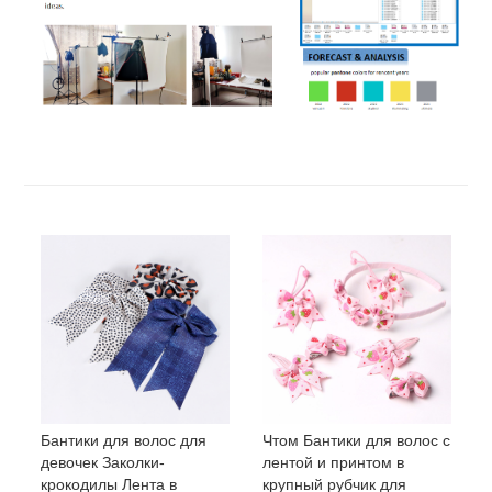
Бантики для волос для
Чтом Бантики для волос с
девочек Заколки-
лентой и принтом в
крокодилы Лента в
крупный рубчик для