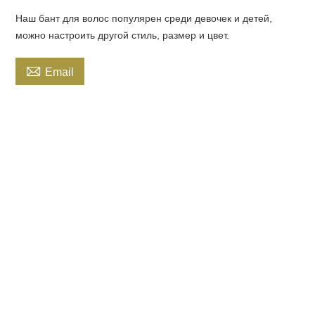
Наш бант для волос популярен среди девочек и детей,
можно настроить другой стиль, размер и цвет.

Email