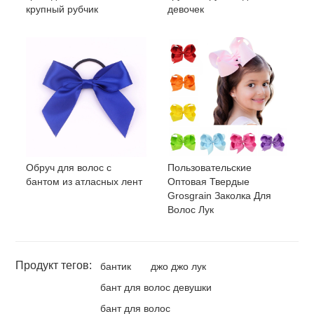
крупный рубчик
девочек
Обруч для волос с
Пользовательские
бантом из атласных лент
Оптовая Твердые
Grosgrain Заколка Для
Волос Лук
Продукт тегов:
бантик
джо джо лук
бант для волос девушки
бант для волос