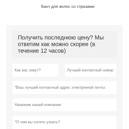
Бант для волос со стразами
Получить последнюю цену? Мы
ответим как можно скорее (в
течение 12 часов)