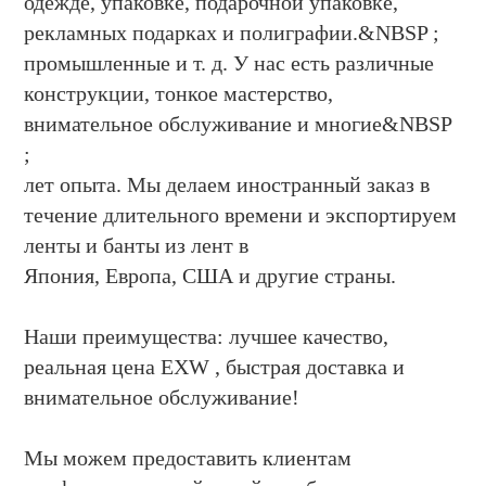
одежде, упаковке, подарочной упаковке,
рекламных подарках и полиграфии.&NBSP ;
промышленные и т. д. У нас есть различные
конструкции, тонкое мастерство,
внимательное обслуживание и многие&NBSP
;
лет опыта. Мы делаем иностранный заказ в
течение длительного времени и экспортируем
ленты и банты из лент в
Япония, Европа, США и другие страны.
Наши преимущества: лучшее качество,
реальная цена EXW , быстрая доставка и
внимательное обслуживание!
Мы можем предоставить клиентам