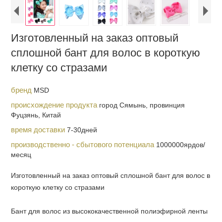
Изготовленный на заказ оптовый
сплошной бант для волос в короткую
клетку со стразами
бренд
MSD
происхождение продукта
город Сямынь, провинция
Фуцзянь, Китай
время доставки
7-30дней
производственно - сбытового потенциала
1000000ярдов/
месяц
Изготовленный на заказ оптовый сплошной бант для волос в
короткую клетку со стразами
Бант для волос из высококачественной полиэфирной ленты