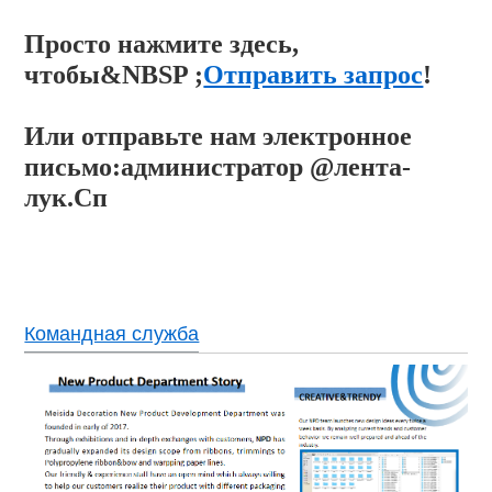
Просто нажмите здесь,
чтобы&NBSP ;
Отправить запрос
!
Или отправьте нам электронное
письмо:
администратор @лента-
лук.Сп
Командная служба