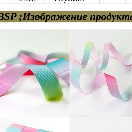
SP ;Изображение продукт