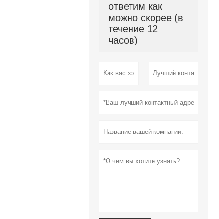
ответим как
можно скорее (в
течение 12
часов)