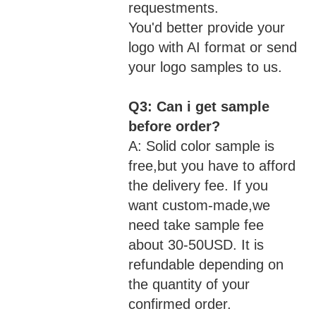
requestments.
You'd better provide your
logo with AI format or send
your logo samples to us.
Q3: Can i get sample
before order?
A: Solid color sample is
free,but you have to afford
the delivery fee. If you
want custom-made,we
need take sample fee
about 30-50USD. It is
refundable depending on
the quantity of your
confirmed order.