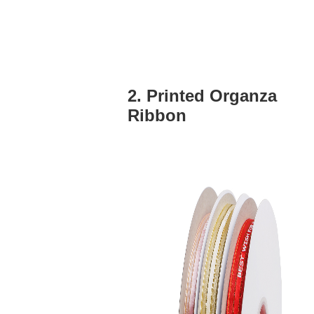
2. Printed Organza
Ribbon