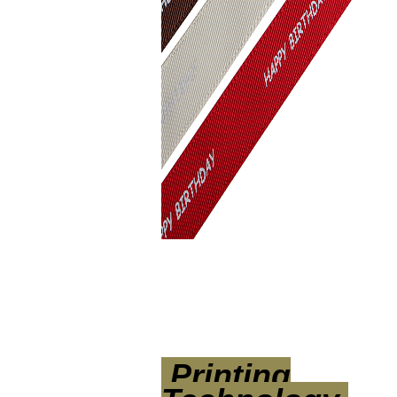
Printing